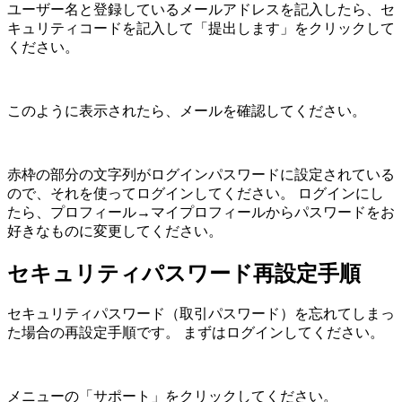
ユーザー名と登録しているメールアドレスを記入したら、セ
キュリティコードを記入して「提出します」をクリックして
ください。
このように表示されたら、メールを確認してください。
赤枠の部分の文字列がログインパスワードに設定されている
ので、それを使ってログインしてください。 ログインにし
たら、
プロフィール→マイプロフィール
からパスワードをお
好きなものに変更してください。
セキュリティパスワード再設定手順
セキュリティパスワード（取引パスワード）を忘れてしまっ
た場合の再設定手順です。 まずはログインしてください。
メニューの「サポート」をクリックしてください。