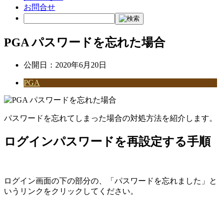
お問合せ
PGA パスワードを忘れた場合
公開日：
2020年6月20日
PGA
パスワードを忘れてしまった場合の対処方法を紹介します。
ログインパスワードを再設定する手順
ログイン画面の下の部分の、「パスワードを忘れました」と
いうリンクをクリックしてください。