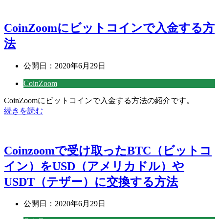
CoinZoomにビットコインで入金する方
法
公開日：
2020年6月29日
CoinZoom
CoinZoomにビットコインで入金する方法の紹介です。
続きを読む
Coinzoomで受け取ったBTC（ビットコ
イン）をUSD（アメリカドル）や
USDT（テザー）に交換する方法
公開日：
2020年6月29日