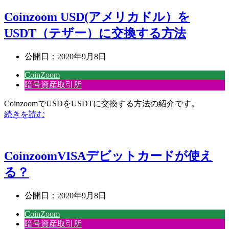
Coinzoom USD(アメリカドル）を
USDT（テザー）に交換する方法
公開日：
2020年9月8日
CoinZoom
暗号資産取引所
CoinzoomでUSDをUSDTに交換する方法の紹介です。
続きを読む
CoinzoomVISAデビットカードが使え
る？
公開日：
2020年9月8日
CoinZoom
暗号資産取引所