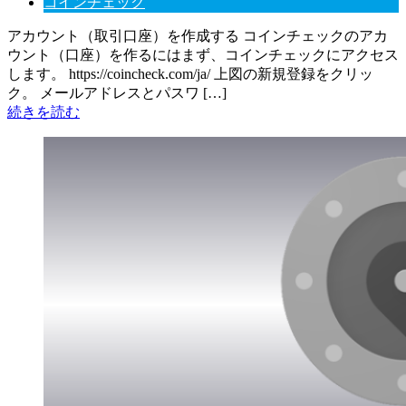
コインチェック
アカウント（取引口座）を作成する コインチェックのアカ
ウント（口座）を作るにはまず、コインチェックにアクセス
します。 https://coincheck.com/ja/ 上図の新規登録をクリッ
ク。 メールアドレスとパスワ […]
続きを読む