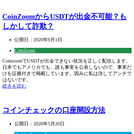
CoinZoomからUSDTが出金不可能？も
しかして詐欺？
公開日：
2020年9月1日
CoinZoom
CoinzoomでUSDTが出金できない状況を正しく配信します。
日本でもアメリカでも、誰も事実を公表しないので、事実だ
けを証拠付きで掲載しています。因みに私は決してアンチで
はないです。
続きを読む
コインチェックの口座開設方法
公開日：
2020年5月20日