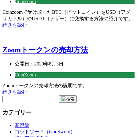
CoinZoom
Coinzoomで受け取ったBTC（ビットコイン）をUSD（アメ
リカドル）やUSDT（テザー）に交換する方法の紹介です。
続きを読む
Zoomトークンの売却方法
公開日：
2020年8月3日
CoinZoom
Zoomトークンの売却方法の説明です。
続きを読む
カテゴリー
基礎編
ゴッドソード（GodSword）