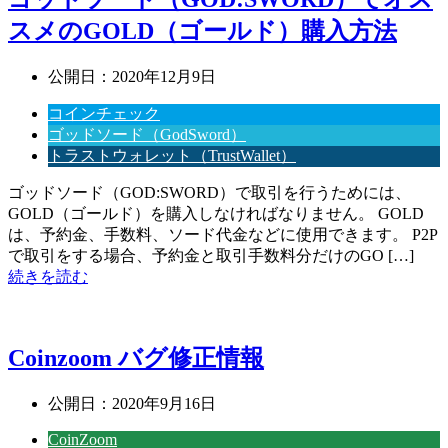
スメのGOLD（ゴールド）購入方法
公開日：
2020年12月9日
コインチェック
ゴッドソード（GodSword）
トラストウォレット（TrustWallet）
ゴッドソード（GOD:SWORD）で取引を行うためには、
GOLD（ゴールド）を購入しなければなりません。 GOLD
は、予約金、手数料、ソード代金などに使用できます。 P2P
で取引をする場合、予約金と取引手数料分だけのGO […]
続きを読む
Coinzoom バグ修正情報
公開日：
2020年9月16日
CoinZoom