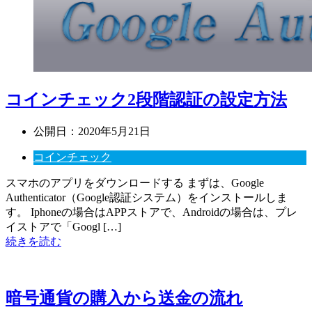
コインチェック2段階認証の設定方法
公開日：
2020年5月21日
コインチェック
スマホのアプリをダウンロードする まずは、Google
Authenticator（Google認証システム）をインストールしま
す。 Iphoneの場合はAPPストアで、Androidの場合は、プレ
イストアで「Googl […]
続きを読む
暗号通貨の購入から送金の流れ