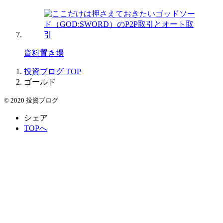
資料置き場
投資ブログ
TOP
ゴールド
© 2020 投資ブログ
シェア
TOPへ