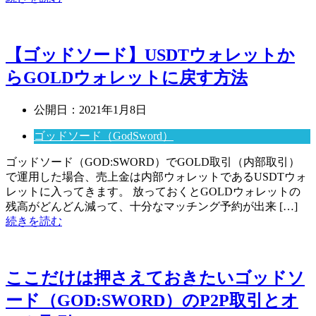
【ゴッドソード】USDTウォレットか
らGOLDウォレットに戻す方法
公開日：
2021年1月8日
ゴッドソード（GodSword）
ゴッドソード（GOD:SWORD）でGOLD取引（内部取引）
で運用した場合、売上金は内部ウォレットであるUSDTウォ
レットに入ってきます。 放っておくとGOLDウォレットの
残高がどんどん減って、十分なマッチング予約が出来 […]
続きを読む
ここだけは押さえておきたいゴッドソ
ード（GOD:SWORD）のP2P取引とオ