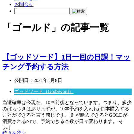
お問合せ
「ゴールド」の記事一覧
【ゴッドソード】1日一回の日課！マッ
チング予約する方法
公開日：
2021年1月8日
ゴッドソード（GodSword）
当選確率は今現在、10％前後となっています。つまり、多少
のばらつきはありますが、10本予約を入れれば1本購入する
ことができると言う感じです。 剣が購入できるとGOLDが
消費されるので、予約できる本数が日々変わります。 そ
[…]
続きを読む