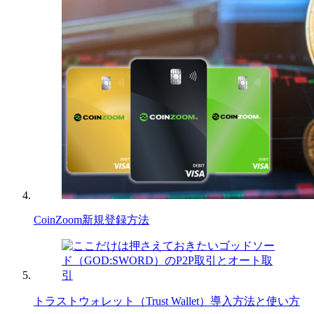
CoinZoom新規登録方法
トラストウォレット（Trust Wallet）導入方法と使い方